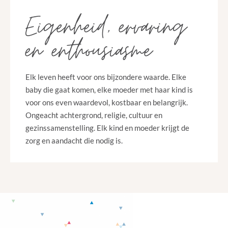
Eigenheid, ervaring
en enthousiasme
Elk leven heeft voor ons bijzondere waarde. Elke
baby die gaat komen, elke moeder met haar kind is
voor ons even waardevol, kostbaar en belangrijk.
Ongeacht achtergrond, religie, cultuur en
gezinssamenstelling. Elk kind en moeder krijgt de
zorg en aandacht die nodig is.