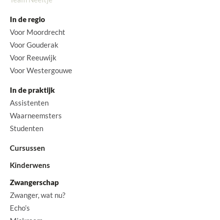
In de regio
Voor Moordrecht
Voor Gouderak
Voor Reeuwijk
Voor Westergouwe
In de praktijk
Assistenten
Waarneemsters
Studenten
Cursussen
Kinderwens
Zwangerschap
Zwanger, wat nu?
Echo’s