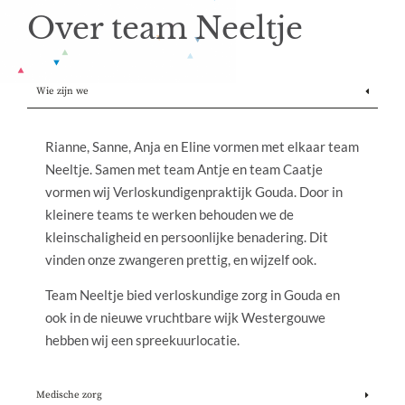
Over team Neeltje
Wie zijn we
Rianne, Sanne, Anja en Eline vormen met elkaar team
Neeltje. Samen met team Antje en team Caatje
vormen wij Verloskundigenpraktijk Gouda. Door in
kleinere teams te werken behouden we de
kleinschaligheid en persoonlijke benadering. Dit
vinden onze zwangeren prettig, en wijzelf ook.
Team Neeltje bied verloskundige zorg in Gouda en
ook in de nieuwe vruchtbare wijk Westergouwe
hebben wij een spreekuurlocatie.
Medische zorg