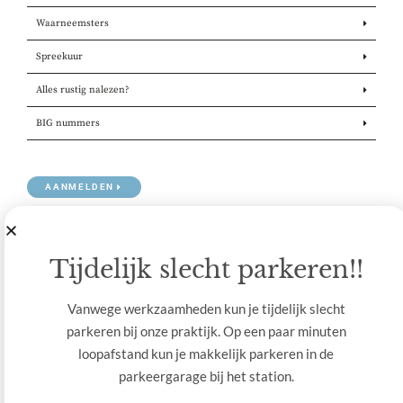
Waarneemsters
Spreekuur
Alles rustig nalezen?
BIG nummers
AANMELDEN
Tijdelijk slecht parkeren!!
Vanwege werkzaamheden kun je tijdelijk slecht
parkeren bij onze praktijk. Op een paar minuten
loopafstand kun je makkelijk parkeren in de
parkeergarage bij het station.