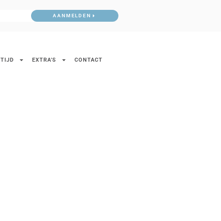
AANMELDEN
TIJD
EXTRA’S
CONTACT