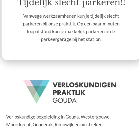
Tijdelijk slecht parkeren!!
Vanwege werkzaamheden kun je tijdelijk slecht
parkeren bij onze praktijk. Op een paar minuten
loopafstand kun je makkelijk parkeren in de
parkeergarage bij het station.
Verloskundige begeleiding in Gouda, Westergouwe,
Moordrecht, Gouderak, Reeuwijk en omstreken.