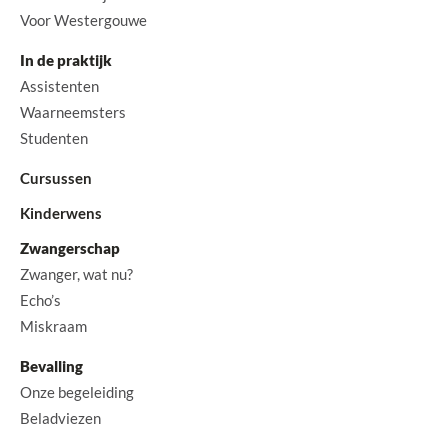
Voor Westergouwe
In de praktijk
Assistenten
Waarneemsters
Studenten
Cursussen
Kinderwens
Zwangerschap
Zwanger, wat nu?
Echo’s
Miskraam
Bevalling
Onze begeleiding
Beladviezen