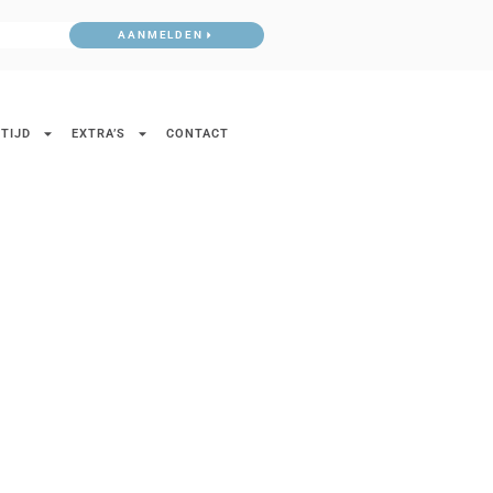
AANMELDEN
TIJD
EXTRA’S
CONTACT