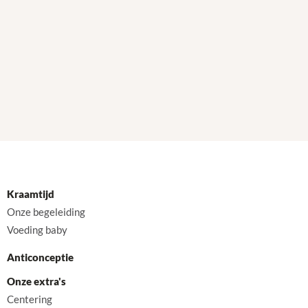
Kraamtijd
Onze begeleiding
Voeding baby
Anticonceptie
Onze extra's
Centering