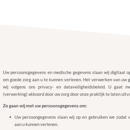
Uw persoonsgegevens en medische gegevens slaan wij digitaal op
om goede zorg aan u te kunnen verlenen. Het verwerken van uw 
wij volgens ons privacy- en dataveiligheidsbeleid. U gaat m
(verwerking) akkoord door uw zorg door onze praktijk te laten uitv
Zo gaan wij met uw persoonsgegevens om:
Uw persoongegevens slaan wij op en gebruiken we zodat w
aan u kunnen verlenen.