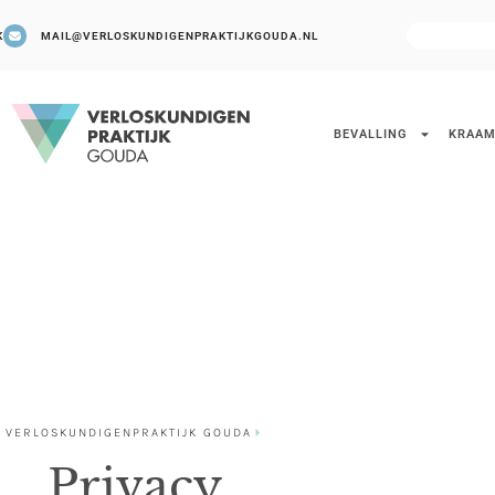
K
MAIL@VERLOSKUNDIGENPRAKTIJKGOUDA.NL
BEVALLING
KRAAM
VERLOSKUNDIGENPRAKTIJK GOUDA
Privacy